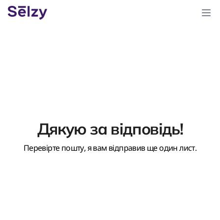
Дякую за відповідь!
Перевірте пошту, я вам відправив ще один лист.