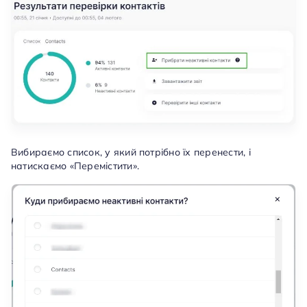
Вибираємо список, у який потрібно їх перенести, і
натискаємо «Перемістити».