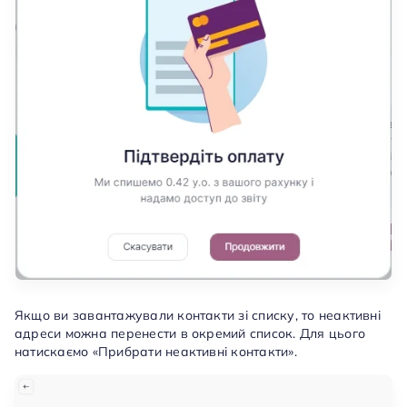
Якщо ви завантажували контакти зі списку, то неактивні
адреси можна перенести в окремий список. Для цього
натискаємо «Прибрати неактивні контакти».