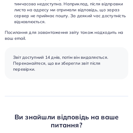
тимчасово недоступна. Наприклад, після відправки
листа на адресу ми отримали відповідь, що зараз
сервер не приймає пошту. За деякий час доступність
відновлюється.
Посилання для завантаження звіту також надходить на
ваш email.
Звіт доступний 14 днів, потім він видаляється.
Переконайтеся, що ви зберегли звіт після
перевірки.
Ви знайшли відповідь на ваше
питання?