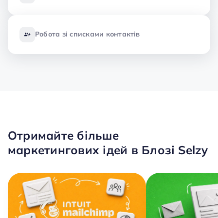
Робота зі списками контактів
Отримайте більше
маркетингових ідей в Блозі Selzy