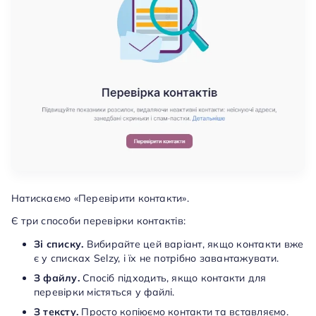
Натискаємо «Перевірити контакти».
Є три способи перевірки контактів:
Зі списку.
Вибирайте цей варіант, якщо контакти вже
є у списках Selzy, і їх не потрібно завантажувати.
З файлу.
Спосіб підходить, якщо контакти для
перевірки містяться у файлі.
З тексту.
Просто копіюємо контакти та вставляємо.