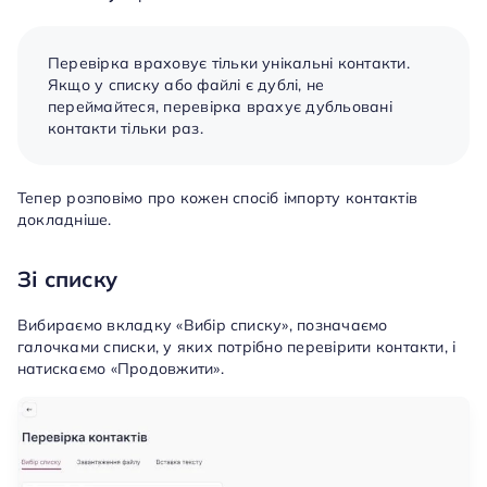
Перевірка враховує тільки унікальні контакти.
Якщо у списку або файлі є дублі, не
переймайтеся, перевірка врахує дубльовані
контакти тільки раз.
Тепер розповімо про кожен спосіб імпорту контактів
докладніше.
Зі списку
Вибираємо вкладку «Вибір списку», позначаємо
галочками списки, у яких потрібно перевірити контакти, і
натискаємо «Продовжити».