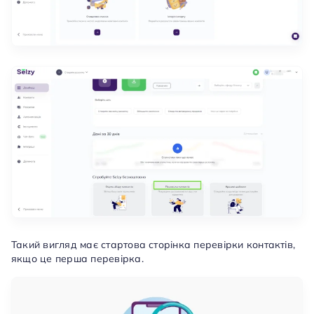
Такий вигляд має стартова сторінка перевірки контактів,
якщо це перша перевірка.