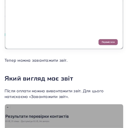
Тепер можна завантажити звіт.
Який вигляд має звіт
Після оплати можна вивантажити звіт. Для цього
натискаємо «Завантажити звіт».