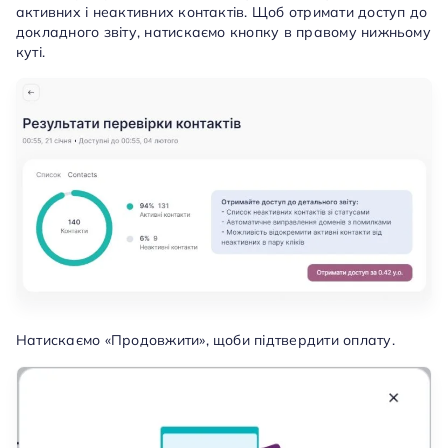
активних і неактивних контактів. Щоб отримати доступ до
докладного звіту, натискаємо кнопку в правому нижньому
куті.
Натискаємо «Продовжити», щоби підтвердити оплату.