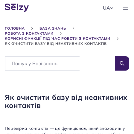
UA
ГОЛОВНА
БАЗА ЗНАНЬ
РОБОТА З КОНТАКТАМИ
КОРИСНІ ФУНКЦІЇ ПІД ЧАС РОБОТИ З КОНТАКТАМИ
ЯК ОЧИСТИТИ БАЗУ ВІД НЕАКТИВНИХ КОНТАКТІВ
Search
Як очистити базу від неактивних
контактів
Перевірка контактів — це функціонал, який знаходить у