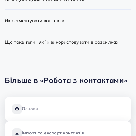
Як сегментувати контакти
Що таке теги і як їх використовувати в розсилках
Більше в
«Робота з контактами»
Основи
Імпорт та експорт контактів