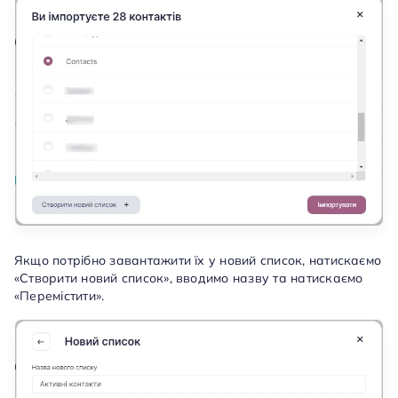
Якщо потрібно завантажити їх у новий список, натискаємо
«Створити новий список», вводимо назву та натискаємо
«Перемістити».