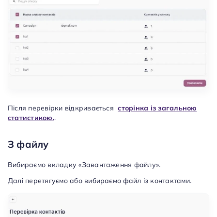
Після перевірки відкривається
сторінка із загальною
статистикою.
.
З файлу
Вибираємо вкладку «Завантаження файлу».
Далі перетягуємо або вибираємо файл із контактами.