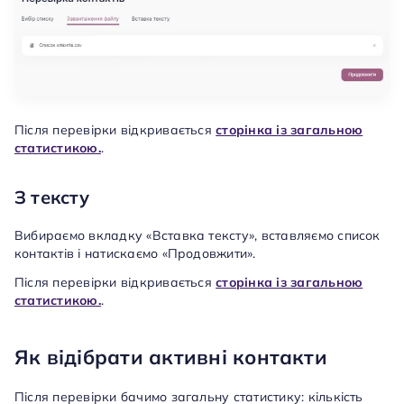
Після перевірки відкривається
сторінка із загальною
статистикою.
.
З тексту
Вибираємо вкладку «Вставка тексту», вставляємо список
контактів і натискаємо «Продовжити».
Після перевірки відкривається
сторінка із загальною
статистикою.
.
Як відібрати активні контакти
Після перевірки бачимо загальну статистику: кількість