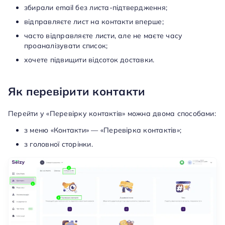
збирали email без листа-підтвердження;
відправляєте лист на контакти вперше;
часто відправляєте листи, але не маєте часу
проаналізувати список;
хочете підвищити відсоток доставки.
Як перевірити контакти
Перейти у «Перевірку контактів» можна двома способами:
з меню «Контакти» — «Перевірка контактів»;
з головної сторінки.