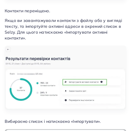
Контакти переміщено.
Якщо ви завантажували контакти з файлу або у вигляді
тексту, то імпортуйте активні адреси в окремий список в
Selzy. Для цього натискаємо «Імпортувати активні
контакти».
Вибираємо список і натискаємо «Імпортувати».