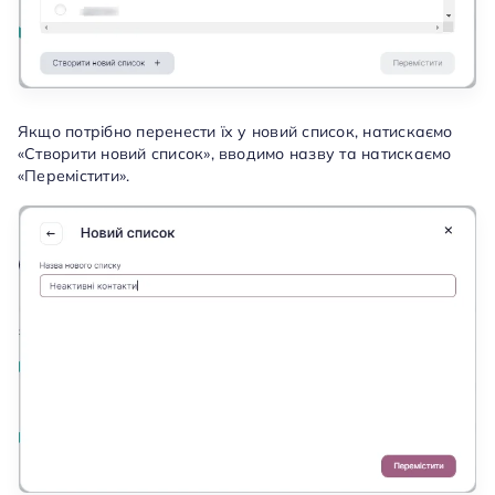
Якщо потрібно перенести їх у новий список, натискаємо
«Створити новий список», вводимо назву та натискаємо
«Перемістити».